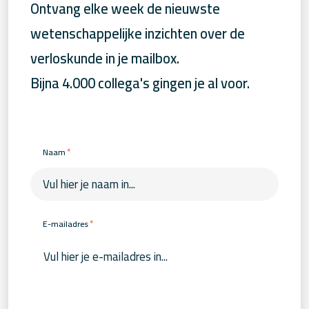
Ontvang elke week de nieuwste
wetenschappelijke inzichten over de
verloskunde in je mailbox.
Bijna 4.000 collega's gingen je al voor.
*
Naam
*
E-mailadres