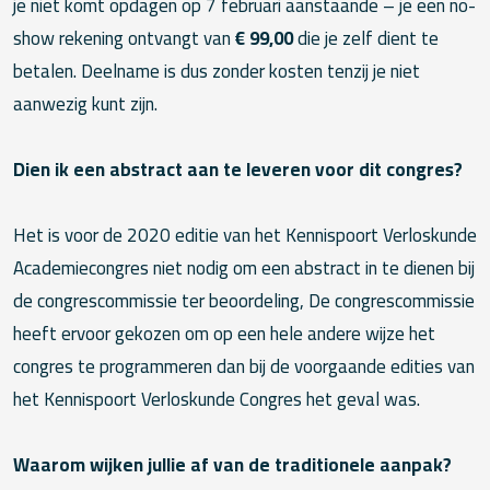
je niet komt opdagen op 7 februari aanstaande – je een no-
show rekening ontvangt van
€ 99,00
die je zelf dient te
betalen. Deelname is dus zonder kosten tenzij je niet
aanwezig kunt zijn.
Dien ik een abstract aan te leveren voor dit congres?
Het is voor de 2020 editie van het Kennispoort Verloskunde
Academiecongres niet nodig om een abstract in te dienen bij
de congrescommissie ter beoordeling, De congrescommissie
heeft ervoor gekozen om op een hele andere wijze het
congres te programmeren dan bij de voorgaande edities van
het Kennispoort Verloskunde Congres het geval was.
Waarom wijken jullie af van de traditionele aanpak?