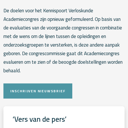
De doelen voor het Kennispoort Verloskunde
Academiecongres zijn opnieuw geformuleerd. Op basis van
de evaluaties van de voorgaande congressen in combinatie
met de wens om de lijnen tussen de opleidingen en
onderzoeksgroepen te versterken, is deze andere aanpak
geboren. De congrescommissie gaat dit Academiecongres
evalueren om te zien of de beoogde doelstellingen worden
behaald.
INSCHRIJVEN NIEUWSBRIEF
‘Vers van de pers’