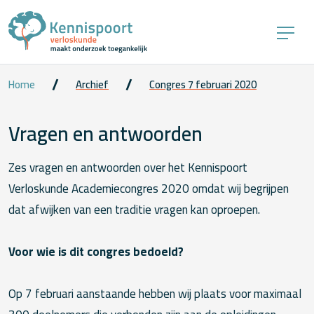
Home
Archief
Congres 7 februari 2020
Vragen en antwoorden
Zes vragen en antwoorden over het Kennispoort
Verloskunde Academiecongres 2020 omdat wij begrijpen
dat afwijken van een traditie vragen kan oproepen.
Voor wie is dit congres bedoeld?
Op 7 februari aanstaande hebben wij plaats voor maximaal