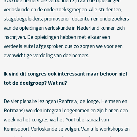
300 deelnemers die verbonden zijn aan de opleidingen
verloskunde en de onderzoeksgroepen. Alle studenten,
stagebegeleiders, promovendi, docenten en onderzoekers
van de opleidingen verloskunde in Nederland kunnen zich
inschrijven. De opleidingen hebben met elkaar een
verdeelsleutel afgesproken dus zo zorgen we voor een
evenwichtige verdeling van deelnemers.
Ik vind dit congres ook interessant maar behoor niet
tot de doelgroep? Wat nu?
De vier plenaire lezingen (Renfrew, de Jonge, Hermsen en
Rotmans) worden integraal opgenomen en zijn binnen een
week na het congres via het YouTube kanaal van
Kennispoort Verloskunde te volgen. Van alle workshops en