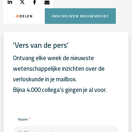
DELEN
INSCHRIJVEN NIEUWSBRIEF
‘Vers van de pers’
Ontvang elke week de nieuwste
wetenschappelijke inzichten over de
verloskunde in je mailbox.
Bijna 4.000 collega's gingen je al voor.
*
Naam