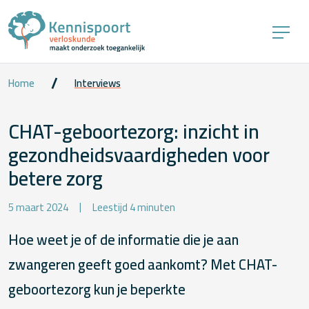
Home
Interviews
CHAT-geboortezorg: inzicht in
gezondheidsvaardigheden voor
betere zorg
5 maart 2024
Leestijd 4 minuten
Hoe weet je of de informatie die je aan
zwangeren geeft goed aankomt? Met CHAT-
geboortezorg kun je beperkte