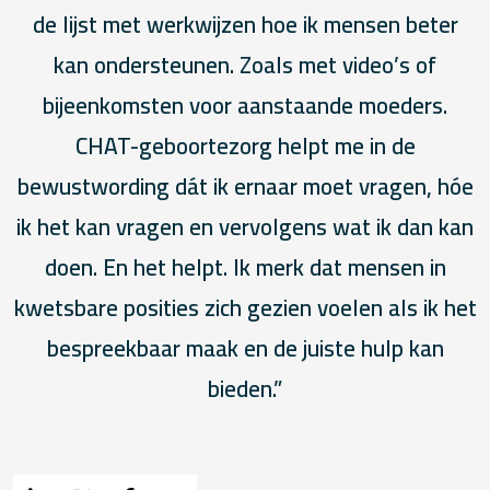
de lijst met werkwijzen hoe ik mensen beter
kan ondersteunen. Zoals met video’s of
bijeenkomsten voor aanstaande moeders.
CHAT-geboortezorg helpt me in de
bewustwording dát ik ernaar moet vragen, hóe
ik het kan vragen en vervolgens wat ik dan kan
doen. En het helpt. Ik merk dat mensen in
kwetsbare posities zich gezien voelen als ik het
bespreekbaar maak en de juiste hulp kan
bieden.”