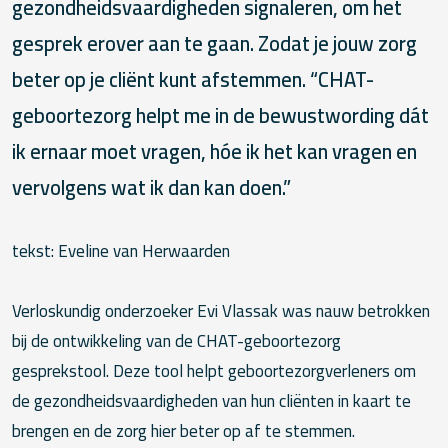
gezondheidsvaardigheden signaleren, om het
gesprek erover aan te gaan. Zodat je jouw zorg
beter op je cliënt kunt afstemmen. “CHAT-
geboortezorg helpt me in de bewustwording dát
ik ernaar moet vragen, hóe ik het kan vragen en
vervolgens wat ik dan kan doen.”
tekst: Eveline van Herwaarden
Verloskundig onderzoeker Evi Vlassak was nauw betrokken
bij de ontwikkeling van de CHAT-geboortezorg
gesprekstool. Deze tool helpt geboortezorgverleners om
de gezondheidsvaardigheden van hun cliënten in kaart te
brengen en de zorg hier beter op af te stemmen.