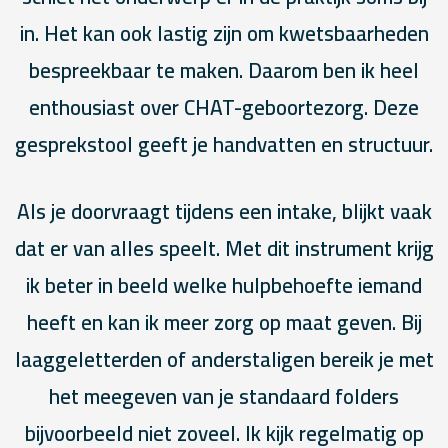
in. Het kan ook lastig zijn om kwetsbaarheden
bespreekbaar te maken. Daarom ben ik heel
enthousiast over CHAT-geboortezorg. Deze
gesprekstool geeft je handvatten en structuur.
Als je doorvraagt tijdens een intake, blijkt vaak
dat er van alles speelt. Met dit instrument krijg
ik beter in beeld welke hulpbehoefte iemand
heeft en kan ik meer zorg op maat geven. Bij
laaggeletterden of anderstaligen bereik je met
het meegeven van je standaard folders
bijvoorbeeld niet zoveel. Ik kijk regelmatig op