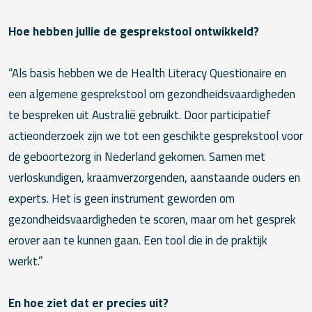
Hoe hebben jullie de gesprekstool ontwikkeld?
“Als basis hebben we de Health Literacy Questionaire en
een algemene gesprekstool om gezondheidsvaardigheden
te bespreken uit Australië gebruikt. Door participatief
actieonderzoek zijn we tot een geschikte gesprekstool voor
de geboortezorg in Nederland gekomen. Samen met
verloskundigen, kraamverzorgenden, aanstaande ouders en
experts. Het is geen instrument geworden om
gezondheidsvaardigheden te scoren, maar om het gesprek
erover aan te kunnen gaan. Een tool die in de praktijk
werkt.”
En hoe ziet dat er precies uit?