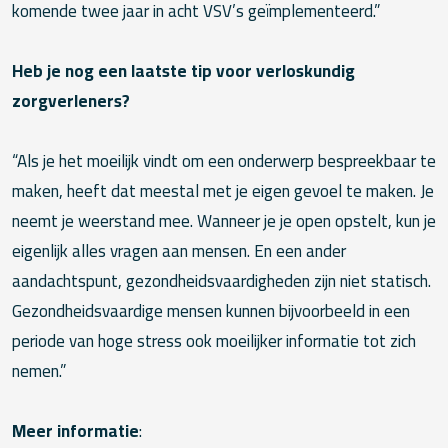
komende twee jaar in acht VSV’s geïmplementeerd.”
Heb je nog een laatste tip voor verloskundig
zorgverleners?
“Als je het moeilijk vindt om een onderwerp bespreekbaar te
maken, heeft dat meestal met je eigen gevoel te maken. Je
neemt je weerstand mee. Wanneer je je open opstelt, kun je
eigenlijk alles vragen aan mensen. En een ander
aandachtspunt, gezondheidsvaardigheden zijn niet statisch.
Gezondheidsvaardige mensen kunnen bijvoorbeeld in een
periode van hoge stress ook moeilijker informatie tot zich
nemen.”
Meer informatie
: