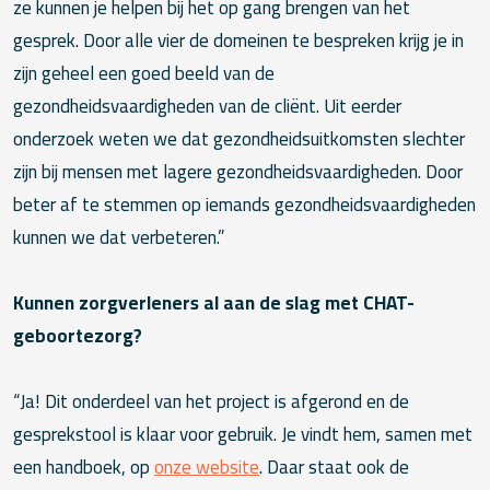
ze kunnen je helpen bij het op gang brengen van het
gesprek. Door alle vier de domeinen te bespreken krijg je in
zijn geheel een goed beeld van de
gezondheidsvaardigheden van de cliënt. Uit eerder
onderzoek weten we dat gezondheidsuitkomsten slechter
zijn bij mensen met lagere gezondheidsvaardigheden. Door
beter af te stemmen op iemands gezondheidsvaardigheden
kunnen we dat verbeteren.”
Kunnen zorgverleners al aan de slag met CHAT-
geboortezorg?
“Ja! Dit onderdeel van het project is afgerond en de
gesprekstool is klaar voor gebruik. Je vindt hem, samen met
een handboek, op
onze website
. Daar staat ook de