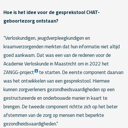
Hoe is het idee voor de gesprekstool CHAT-
geboortezorg ontstaan?
“Verloskundigen, jeugdverpleegkundigen en
kraamverzorgenden merkten dat hun informatie niet altijd
goed aankwam. Dat was een van de redenen voor de
Academie Verloskunde in Maastricht om in 2022 het
ZANGG-project
te starten. De eerste component daarvan
was het ontwikkelen van een gesprekstool. Hiermee
kunnen zorgverleners gezondheidsvaardigheden op een
gestructureerde en onderbouwde manier in kaart te
brengen. De tweede component richtte zich op het beter
afstemmen van de zorg op mensen met beperkte
gezondheidsvaardigheden.”