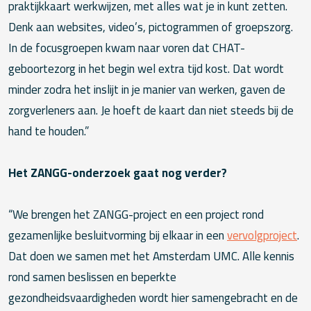
praktijkkaart werkwijzen, met alles wat je in kunt zetten.
Denk aan websites, video’s, pictogrammen of groepszorg.
In de focusgroepen kwam naar voren dat CHAT-
geboortezorg in het begin wel extra tijd kost. Dat wordt
minder zodra het inslijt in je manier van werken, gaven de
zorgverleners aan. Je hoeft de kaart dan niet steeds bij de
hand te houden.”
Het ZANGG-onderzoek gaat nog verder?
“We brengen het ZANGG-project en een project rond
gezamenlijke besluitvorming bij elkaar in een
vervolgproject
.
Dat doen we samen met het Amsterdam UMC. Alle kennis
rond samen beslissen en beperkte
gezondheidsvaardigheden wordt hier samengebracht en de