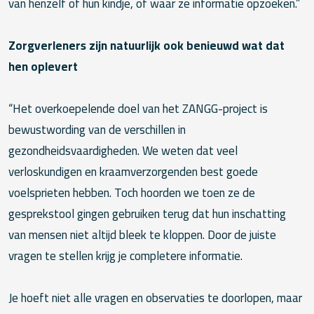
van henzelf of hun kindje, of waar ze informatie opzoeken.”
Zorgverleners zijn natuurlijk ook benieuwd wat dat
hen oplevert
“Het overkoepelende doel van het ZANGG-project is
bewustwording van de verschillen in
gezondheidsvaardigheden. We weten dat veel
verloskundigen en kraamverzorgenden best goede
voelsprieten hebben. Toch hoorden we toen ze de
gesprekstool gingen gebruiken terug dat hun inschatting
van mensen niet altijd bleek te kloppen. Door de juiste
vragen te stellen krijg je completere informatie.
Je hoeft niet alle vragen en observaties te doorlopen, maar