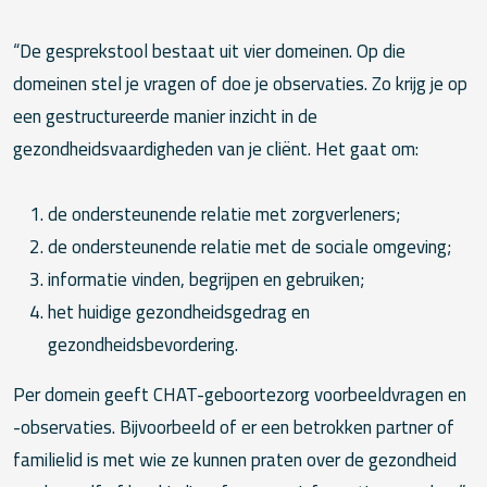
“De gesprekstool bestaat uit vier domeinen. Op die
domeinen stel je vragen of doe je observaties. Zo krijg je op
een gestructureerde manier inzicht in de
gezondheidsvaardigheden van je cliënt. Het gaat om:
de ondersteunende relatie met zorgverleners;
de ondersteunende relatie met de sociale omgeving;
informatie vinden, begrijpen en gebruiken;
het huidige gezondheidsgedrag en
gezondheidsbevordering.
Per domein geeft CHAT-geboortezorg voorbeeldvragen en
-observaties. Bijvoorbeeld of er een betrokken partner of
familielid is met wie ze kunnen praten over de gezondheid