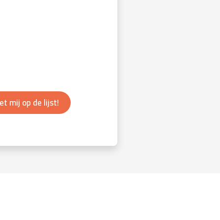
et mij op de lijst!