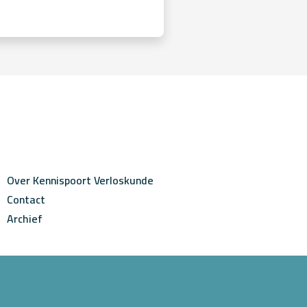
Over Kennispoort Verloskunde
Contact
Archief