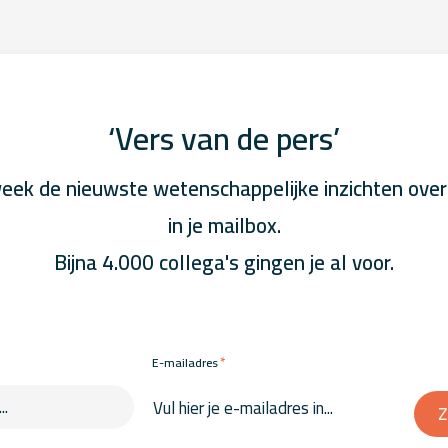
‘Vers van de pers’
eek de nieuwste wetenschappelijke inzichten over
in je mailbox.
Bijna 4.000 collega's gingen je al voor.
*
E-mailadres
Z