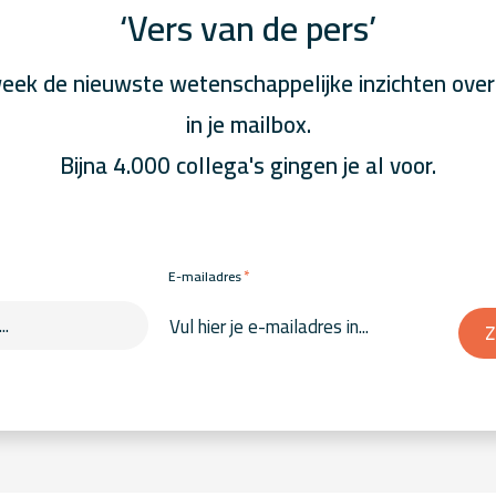
‘Vers van de pers’
eek de nieuwste wetenschappelijke inzichten over
in je mailbox.
Bijna 4.000 collega's gingen je al voor.
*
E-mailadres
Z