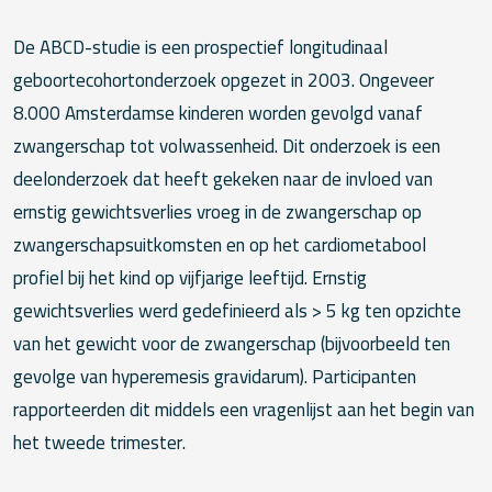
De ABCD-studie is een prospectief longitudinaal
geboortecohortonderzoek opgezet in 2003. Ongeveer
8.000 Amsterdamse kinderen worden gevolgd vanaf
zwangerschap tot volwassenheid. Dit onderzoek is een
deelonderzoek dat heeft gekeken naar de invloed van
ernstig gewichtsverlies vroeg in de zwangerschap op
zwangerschapsuitkomsten en op het cardiometabool
profiel bij het kind op vijfjarige leeftijd. Ernstig
gewichtsverlies werd gedefinieerd als > 5 kg ten opzichte
van het gewicht voor de zwangerschap (bijvoorbeeld ten
gevolge van hyperemesis gravidarum). Participanten
rapporteerden dit ­middels een vragenlijst aan het begin van
het tweede trimester.