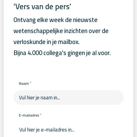
‘Vers van de pers’
Ontvang elke week de nieuwste
wetenschappelijke inzichten over de
verloskunde in je mailbox.
Bijna 4.000 collega's gingen je al voor.
*
Naam
*
E-mailadres