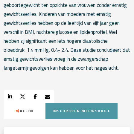
geboortegewicht ten opzichte van vrouwen zonder ernstig
gewichtsverlies. Kinderen van moeders met ernstig
gewichtsverlies hebben op de leeftijd van vijf jaar geen
verschil in BMI, nuchtere glucose en lipidenprofiel. Wel
hebben zij significant een iets hogere diastolische
bloeddruk: 1.4 mmHg, 0.4- 2.4. Deze studie concludeert dat
ernstig gewichtsverlies vroeg in de zwangerschap
langetermijngevolgen kan ­hebben voor het nageslacht.
DELEN
INSCHRIJVEN NIEUWSBRIEF