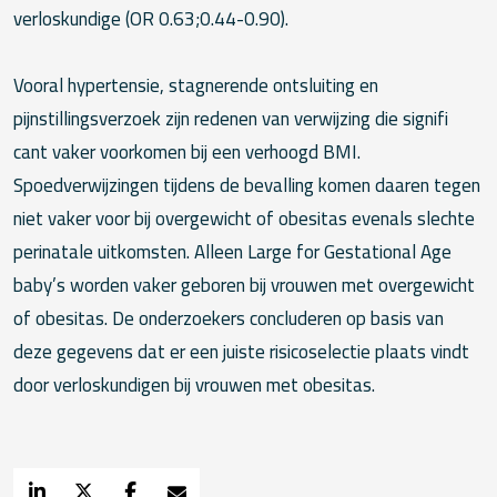
verloskundige (OR 0.63;0.44-0.90).
Vooral hypertensie, stagnerende ontsluiting en
pijnstillingsverzoek zijn redenen van verwijzing die signifi
cant vaker voorkomen bij een verhoogd BMI.
Spoedverwijzingen tijdens de bevalling komen daaren tegen
niet vaker voor bij overgewicht of obesitas evenals slechte
perinatale uitkomsten. Alleen Large for Gestational Age
baby’s worden vaker geboren bij vrouwen met overgewicht
of obesitas. De onderzoekers concluderen op basis van
deze gegevens dat er een juiste risicoselectie plaats vindt
door verloskundigen bij vrouwen met obesitas.