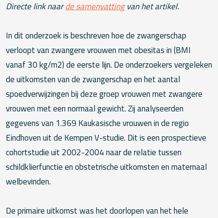
Directe link naar
de samenvatting
van het artikel.
In dit onderzoek is beschreven hoe de zwangerschap
verloopt van zwangere vrouwen met obesitas in (BMI
vanaf 30 kg/m2) de eerste lijn. De onderzoekers vergeleken
de uitkomsten van de zwangerschap en het aantal
spoedverwijzingen bij deze groep vrouwen met zwangere
vrouwen met een normaal gewicht. Zij analyseerden
gegevens van 1.369 Kaukasische vrouwen in de regio
Eindhoven uit de Kempen V-studie. Dit is een prospectieve
cohortstudie uit 2002-2004 naar de relatie tussen
schildklierfunctie en obstetrische uitkomsten en maternaal
welbevinden.
De primaire uitkomst was het doorlopen van het hele