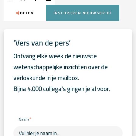
DELEN
INSCHRIJVEN NIEUWSBRIEF
‘Vers van de pers’
Ontvang elke week de nieuwste
wetenschappelijke inzichten over de
verloskunde in je mailbox.
Bijna 4.000 collega's gingen je al voor.
*
Naam