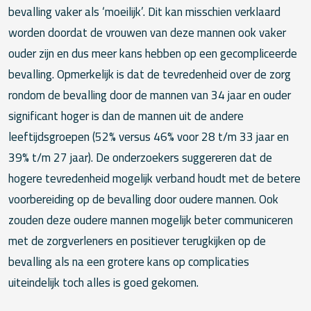
bevalling vaker als ‘moeilijk’. Dit kan misschien verklaard
worden doordat de vrouwen van deze mannen ook vaker
ouder zijn en dus meer kans hebben op een gecompliceerde
bevalling. Opmerkelijk is dat de tevredenheid over de zorg
rondom de bevalling door de mannen van 34 jaar en ouder
significant hoger is dan de mannen uit de andere
leeftijdsgroepen (52% versus 46% voor 28 t/m 33 jaar en
39% t/m 27 jaar). De onderzoekers suggereren dat de
hogere tevredenheid mogelijk verband houdt met de betere
voorbereiding op de bevalling door oudere mannen. Ook
zouden deze oudere mannen mogelijk beter communiceren
met de zorgverleners en positiever terugkijken op de
bevalling als na een grotere kans op complicaties
uiteindelijk toch alles is goed gekomen.