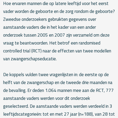
Hoe ervaren mannen die op latere leeftijd voor het eerst
vader worden de geboorte en de zorg rondom de geboorte?
Zweedse onderzoekers gebruikten gegevens over
aanstaande vaders die in het kader van een ander
onderzoek tussen 2005 en 2007 zijn verzameld om deze
vraag te beantwoorden. Het betrof een randomised
controlled trial (RCT) naar de effecten van twee modellen
van zwangerschapseducatie.
De koppels vulden twee vragenlijsten in: de eerste op de
helft van de zwangerschap en de tweede drie maanden na
de bevalling. Er deden 1.064 mannen mee aan de RCT, 777
aanstaande vaders werden voor dit onderzoek
geselecteerd. De aanstaande vaders werden verdeeld in 3
leeftijdscategorieën: tot en met 27 jaar (n=188), van 28 tot