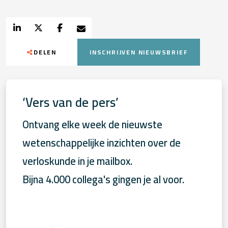
DELEN
INSCHRIJVEN NIEUWSBRIEF
‘Vers van de pers’
Ontvang elke week de nieuwste
wetenschappelijke inzichten over de
verloskunde in je mailbox.
Bijna 4.000 collega's gingen je al voor.