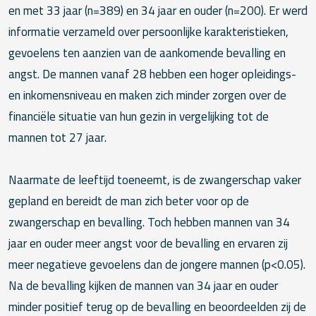
en met 33 jaar (n=389) en 34 jaar en ouder (n=200). Er werd
informatie verzameld over persoonlijke karakteristieken,
gevoelens ten aanzien van de aankomende bevalling en
angst. De mannen vanaf 28 hebben een hoger opleidings-
en inkomensniveau en maken zich minder zorgen over de
financiële situatie van hun gezin in vergelijking tot de
mannen tot 27 jaar.
Naarmate de leeftijd toeneemt, is de zwangerschap vaker
gepland en bereidt de man zich beter voor op de
zwangerschap en bevalling. Toch hebben mannen van 34
jaar en ouder meer angst voor de bevalling en ervaren zij
meer negatieve gevoelens dan de jongere mannen (p<0.05).
Na de bevalling kijken de mannen van 34 jaar en ouder
minder positief terug op de bevalling en beoordeelden zij de