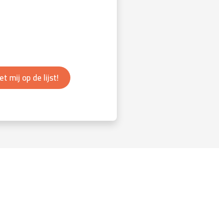
et mij op de lijst!