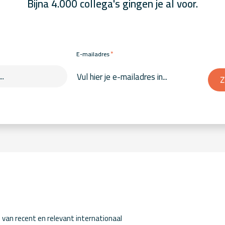
Bijna 4.000 collega's gingen je al voor.
*
E-mailadres
Z
van recent en relevant internationaal