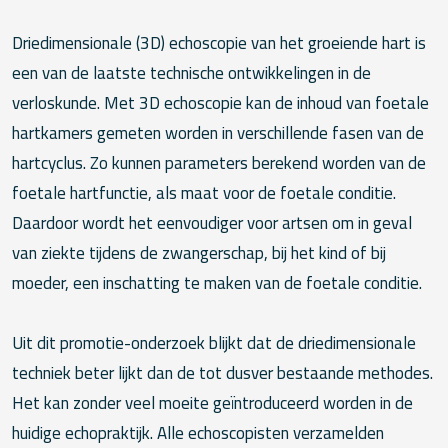
Driedimensionale (3D) echoscopie van het groeiende hart is
een van de laatste technische ontwikkelingen in de
verloskunde. Met 3D echoscopie kan de inhoud van foetale
hartkamers gemeten worden in verschillende fasen van de
hartcyclus. Zo kunnen parameters berekend worden van de
foetale hartfunctie, als maat voor de foetale conditie.
Daardoor wordt het eenvoudiger voor artsen om in geval
van ziekte tijdens de zwangerschap, bij het kind of bij
moeder, een inschatting te maken van de foetale conditie.
Uit dit promotie-onderzoek blijkt dat de driedimensionale
techniek beter lijkt dan de tot dusver bestaande methodes.
Het kan zonder veel moeite geïntroduceerd worden in de
huidige echopraktijk. Alle echoscopisten verzamelden