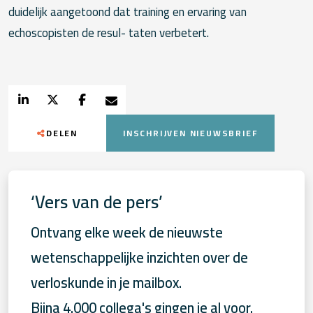
duidelijk aangetoond dat training en ervaring van
echoscopisten de resul- taten verbetert.
DELEN
INSCHRIJVEN NIEUWSBRIEF
‘Vers van de pers’
Ontvang elke week de nieuwste
wetenschappelijke inzichten over de
verloskunde in je mailbox.
Bijna 4.000 collega's gingen je al voor.