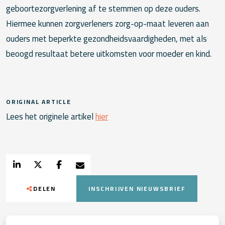
geboortezorgverlening af te stemmen op deze ouders.
Hiermee kunnen zorgverleners zorg-op-maat leveren aan
ouders met beperkte gezondheidsvaardigheden, met als
beoogd resultaat betere uitkomsten voor moeder en kind.
ORIGINAL ARTICLE
Lees het originele artikel
hier
DELEN
INSCHRIJVEN NIEUWSBRIEF