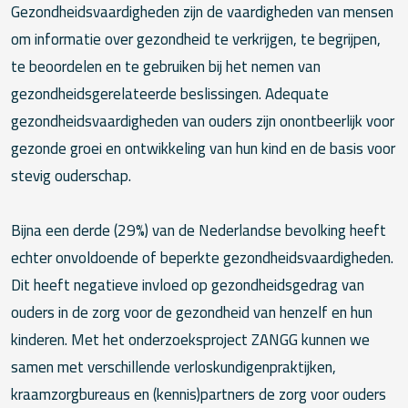
Gezondheidsvaardigheden zijn de vaardigheden van mensen
om informatie over gezondheid te verkrijgen, te begrijpen,
te beoordelen en te gebruiken bij het nemen van
gezondheidsgerelateerde beslissingen. Adequate
gezondheidsvaardigheden van ouders zijn onontbeerlijk voor
gezonde groei en ontwikkeling van hun kind en de basis voor
stevig ouderschap.
Bijna een derde (29%) van de Nederlandse bevolking heeft
echter onvoldoende of beperkte gezondheidsvaardigheden.
Dit heeft negatieve invloed op gezondheidsgedrag van
ouders in de zorg voor de gezondheid van henzelf en hun
kinderen. Met het onderzoeksproject ZANGG kunnen we
samen met verschillende verloskundigenpraktijken,
kraamzorgbureaus en (kennis)partners de zorg voor ouders