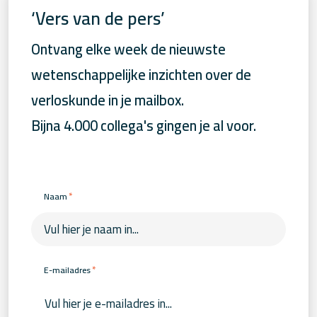
‘Vers van de pers’
Ontvang elke week de nieuwste
wetenschappelijke inzichten over de
verloskunde in je mailbox.
Bijna 4.000 collega's gingen je al voor.
*
Naam
*
E-mailadres