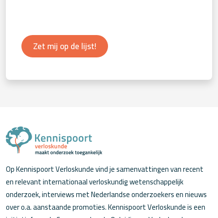
Zet mij op de lijst!
Op Kennispoort Verloskunde vind je samenvattingen van recent
en relevant internationaal verloskundig wetenschappelijk
onderzoek, interviews met Nederlandse onderzoekers en nieuws
over o.a. aanstaande promoties. Kennispoort Verloskunde is een