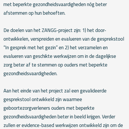
met beperkte gezondheidsvaardigheden nóg beter
afstemmen op hun behoeften.
De doelen van het ZANGG-project zijn: 1) het door-
ontwikkelen, verspreiden en evalueren van de gesprekstool
“In gesprek met het gezin” en 2) het verzamelen en
evalueren van geschikte werkwijzen om in de dagelijkse
zorg beter af te stemmen op ouders met beperkte
gezondheidsvaardigheden.
Aan het einde van het project zal een gevalideerde
gesprekstool ontwikkeld zijn waarmee
geboortezorgverleners ouders met beperkte
gezondheidsvaardigheden beter in beeld krijgen. Verder
zullen er evidence-based werkwijzen ontwikkeld zijn om de