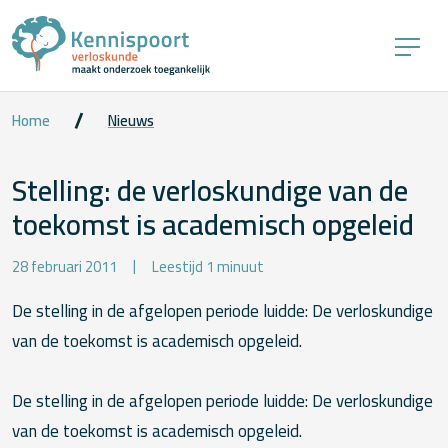
Home
Nieuws
Stelling: de verloskundige van de
toekomst is academisch opgeleid
28 februari 2011
Leestijd 1 minuut
De stelling in de afgelopen periode luidde: De verloskundige
van de toekomst is academisch opgeleid.
De stelling in de afgelopen periode luidde: De verloskundige
van de toekomst is academisch opgeleid.