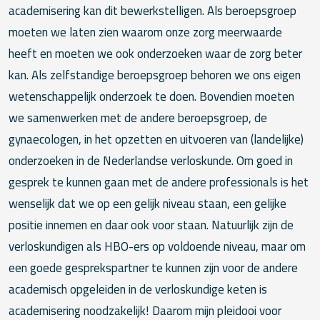
academisering kan dit bewerkstelligen. Als beroepsgroep
moeten we laten zien waarom onze zorg meerwaarde
heeft en moeten we ook onderzoeken waar de zorg beter
kan. Als zelfstandige beroepsgroep behoren we ons eigen
wetenschappelijk onderzoek te doen. Bovendien moeten
we samenwerken met de andere beroepsgroep, de
gynaecologen, in het opzetten en uitvoeren van (landelijke)
onderzoeken in de Nederlandse verloskunde. Om goed in
gesprek te kunnen gaan met de andere professionals is het
wenselijk dat we op een gelijk niveau staan, een gelijke
positie innemen en daar ook voor staan. Natuurlijk zijn de
verloskundigen als HBO-ers op voldoende niveau, maar om
een goede gesprekspartner te kunnen zijn voor de andere
academisch opgeleiden in de verloskundige keten is
academisering noodzakelijk! Daarom mijn pleidooi voor