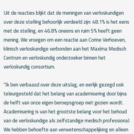
Uit de reacties blijkt dat de meningen van verloskundigen
over deze stelling behoorlijk verdeeld zijn: 48.1% is het eens
met de stelling, en 46.8% oneens en ruim 5% heeft geen
mening. We vroegen om een reactie aan Corine Verhoeven,
klinisch verloskundige verbonden aan het Maxíma Medisch
Centrum en verloskundig onderzoeker binnen het
verloskundig consortium.
“Ik ben verbaasd over deze uitslag, en eerlijk gezegd ook
teleurgesteld dat het belang van academisering door bijna
de helft van onze eigen beroepsgroep niet gezien wordt.
Academisering is van het grootste belang voor het behoud
van de verloskundige als zelfstandige medisch professional.
We hebben behoefte aan verwetenschappelijking en alleen