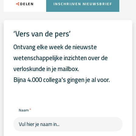
DELEN
INSCHRIJVEN NIEUWSBRIEF
‘Vers van de pers’
Ontvang elke week de nieuwste
wetenschappelijke inzichten over de
verloskunde in je mailbox.
Bijna 4.000 collega's gingen je al voor.
*
Naam