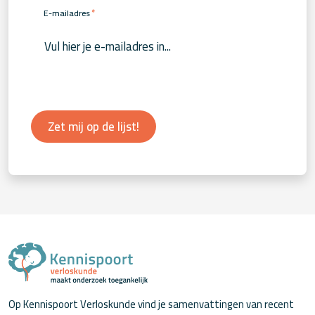
*
E-mailadres
Zet mij op de lijst!
Op Kennispoort Verloskunde vind je samenvattingen van recent