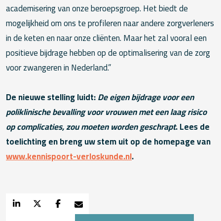
academisering van onze beroepsgroep. Het biedt de
mogelijkheid om ons te profileren naar andere zorgverleners
in de keten en naar onze cliënten. Maar het zal vooral een
positieve bijdrage hebben op de optimalisering van de zorg
voor zwangeren in Nederland.”
De nieuwe stelling luidt:
De eigen bijdrage voor een
poliklinische bevalling voor vrouwen met een laag risico
op complicaties, zou moeten worden geschrapt
. Lees de
toelichting en breng uw stem uit op de homepage van
www.kennispoort-verloskunde.nl
.