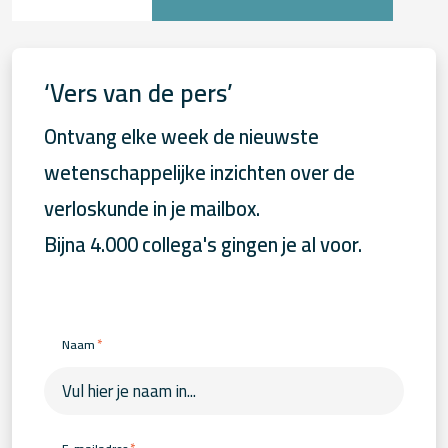
‘Vers van de pers’
Ontvang elke week de nieuwste
wetenschappelijke inzichten over de
verloskunde in je mailbox.
Bijna 4.000 collega's gingen je al voor.
*
Naam