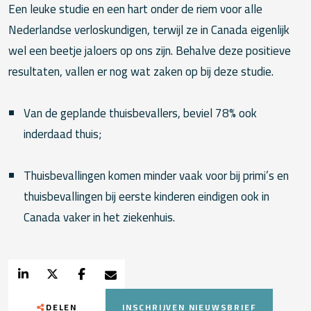
Een leuke studie en een hart onder de riem voor alle
Nederlandse verloskundigen, terwijl ze in Canada eigenlijk
wel een beetje jaloers op ons zijn. Behalve deze positieve
resultaten, vallen er nog wat zaken op bij deze studie.
Van de geplande thuisbevallers, beviel 78% ook
inderdaad thuis;
Thuisbevallingen komen minder vaak voor bij primi’s en
thuis­bevallingen bij eerste kinderen eindigen ook in
Canada vaker in het ziekenhuis.
DELEN
INSCHRIJVEN NIEUWSBRIEF