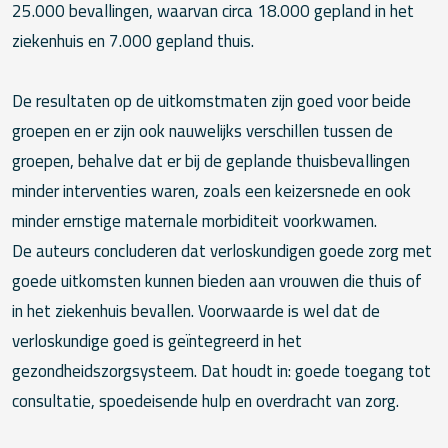
25.000 bevallingen, waarvan circa 18.000 gepland in het
ziekenhuis en 7.000 gepland thuis.
De resultaten op de uitkomstmaten zijn goed voor beide
groepen en er zijn ook nauwelijks verschillen tussen de
groepen, behalve dat er bij de geplande thuisbevallingen
minder interventies waren, zoals een keizersnede en ook
minder ernstige maternale morbiditeit voorkwamen.
De auteurs concluderen dat verloskundigen goede zorg met
goede uitkomsten kunnen bieden aan vrouwen die thuis of
in het ziekenhuis bevallen. Voorwaarde is wel dat de
verloskundige goed is geïntegreerd in het
gezondheidszorgsysteem. Dat houdt in: goede toegang tot
consultatie, spoedeisende hulp en overdracht van zorg.