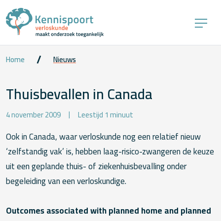
Home
Nieuws
Thuisbevallen in Canada
4 november 2009
Leestijd 1 minuut
Ook in Canada, waar verloskunde nog een relatief nieuw
‘zelfstandig vak’ is, hebben laag-risico-zwangeren de keuze
uit een geplande thuis- of ziekenhuisbevalling onder
begeleiding van een verloskundige.
Outcomes associated with planned home and planned