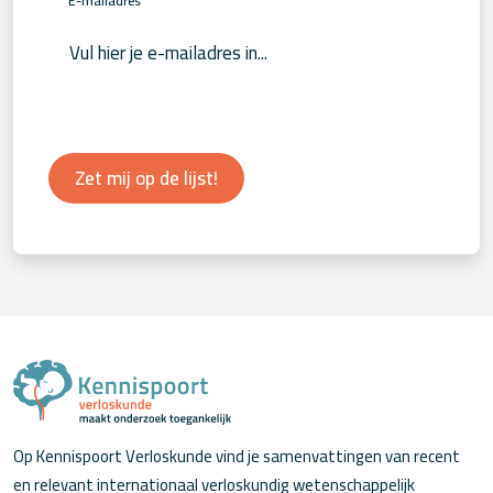
*
E-mailadres
Zet mij op de lijst!
Op Kennispoort Verloskunde vind je samenvattingen van recent
en relevant internationaal verloskundig wetenschappelijk