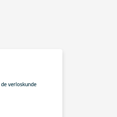
 de verloskunde