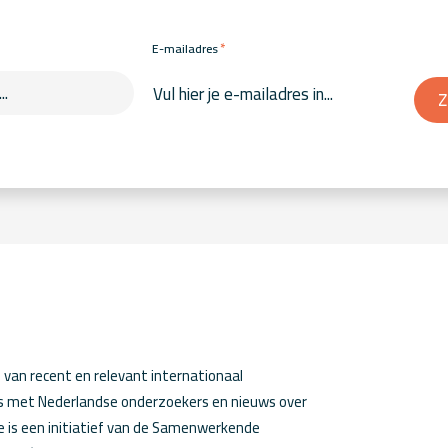
*
E-mailadres
Z
van recent en relevant internationaal
ws met Nederlandse onderzoekers en nieuws over
 is een initiatief van de Samenwerkende