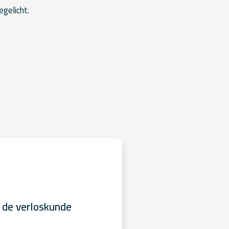
gelicht.
 de verloskunde