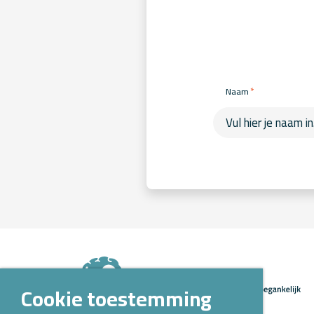
*
Naam
Cookie toestemming