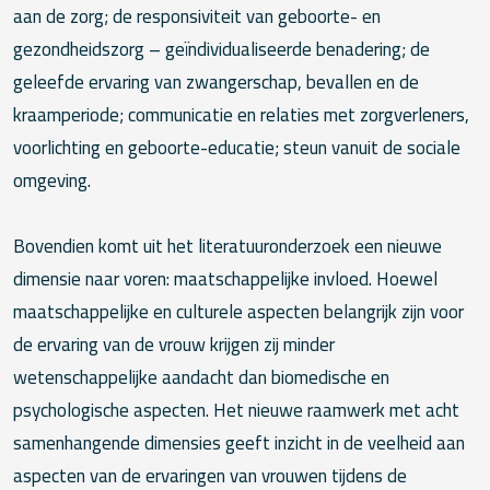
aan de zorg; de responsiviteit van geboorte- en
gezondheidszorg – geïndividualiseerde benadering; de
geleefde ervaring van zwangerschap, bevallen en de
kraamperiode; communicatie en relaties met zorgverleners,
voorlichting en geboorte-educatie; steun vanuit de sociale
omgeving.
Bovendien komt uit het literatuuronderzoek een nieuwe
dimensie naar voren: maatschappelijke invloed. Hoewel
maatschappelijke en culturele aspecten belangrijk zijn voor
de ervaring van de vrouw krijgen zij minder
wetenschappelijke aandacht dan biomedische en
psychologische aspecten. Het nieuwe raamwerk met acht
samenhangende dimensies geeft inzicht in de veelheid aan
aspecten van de ervaringen van vrouwen tijdens de