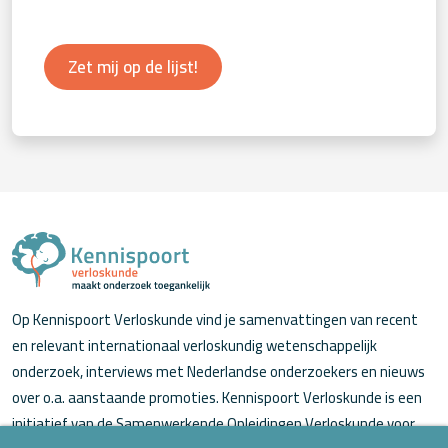
Zet mij op de lijst!
Op Kennispoort Verloskunde vind je samenvattingen van recent
en relevant internationaal verloskundig wetenschappelijk
onderzoek, interviews met Nederlandse onderzoekers en nieuws
over o.a. aanstaande promoties. Kennispoort Verloskunde is een
initiatief van de Samenwerkende Opleidingen Verloskunde voor