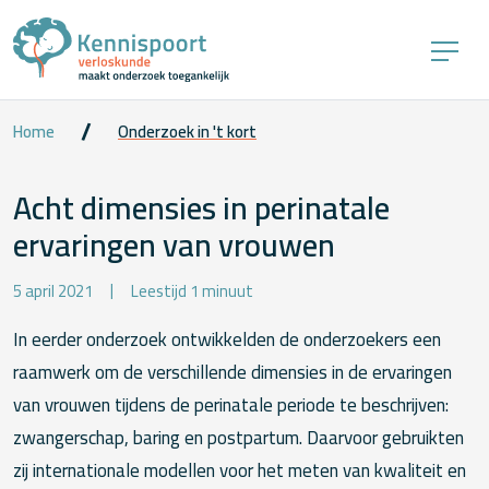
Home
Onderzoek in 't kort
Acht dimensies in perinatale
ervaringen van vrouwen
5 april 2021
Leestijd 1 minuut
In eerder onderzoek ontwikkelden de onderzoekers een
raamwerk om de verschillende dimensies in de ervaringen
van vrouwen tijdens de perinatale periode te beschrijven:
zwangerschap, baring en postpartum. Daarvoor gebruikten
zij internationale modellen voor het meten van kwaliteit en