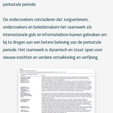
perinatale periode.
De onderzoekers concluderen dat zorgverleners,
onderzoekers en beleidsmakers het raamwerk als
internationale gids en informatiebron kunnen gebruiken om
bij te dragen aan een betere beleving van de perinatale
periode. Het raamwerk is dynamisch en staat open voor
nieuwe inzichten en verdere ontwikkeling en verfijning.