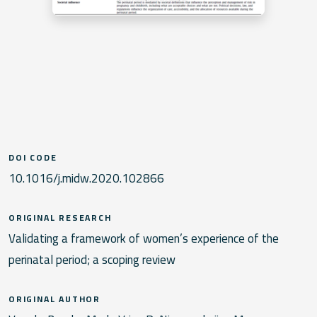
DOI CODE
10.1016/j.midw.2020.102866
ORIGINAL RESEARCH
Validating a framework of women’s experience of the
perinatal period; a scoping review
ORIGINAL AUTHOR