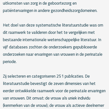
uitkomsten van zorg in de geboortezorg en
patiëntervaringen in andere gezondheidszorgdomeinen.
Het doel van deze systematische literatuurstudie was om
dit raamwerk te valideren door het te vergelijken met
bestaande internationale wetenschappelijke literatuur. In
vijf databases zochten de onderzoekers gepubliceerde
onderzoeken naar ervaringen van vrouwen in de perinatale
periode.
Zij selecteren en categoriseren 251 publicaties. De
literatuurstudie bevestigt de zeven dimensies van het
eerder ontwikkelde raamwerk voor de perinatale ervaringen
van vrouwen. Dit omvat: de vrouw als uniek individu
(kenmerken van de vrouw); de vrouw als actieve deelnemer