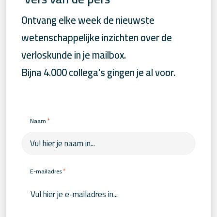
Ontvang elke week de nieuwste
wetenschappelijke inzichten over de
verloskunde in je mailbox.
Bijna 4.000 collega's gingen je al voor.
*
Naam
*
E-mailadres