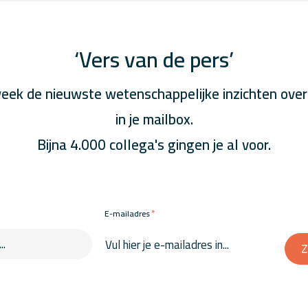
‘Vers van de pers’
eek de nieuwste wetenschappelijke inzichten over
in je mailbox.
Bijna 4.000 collega's gingen je al voor.
*
E-mailadres
Z