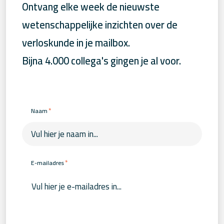
Ontvang elke week de nieuwste
wetenschappelijke inzichten over de
verloskunde in je mailbox.
Bijna 4.000 collega's gingen je al voor.
*
Naam
*
E-mailadres