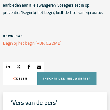
aanbieden aan alle zwangeren. Steegers zet in op
preventie. ‘Begin bij het begin’, luidt de titel van zijn oratie.
DOWNLOAD
Begin bij het begin (PDF, 0.22MB)
DELEN
INSCHRIJVEN NIEUWSBRIEF
‘Vers van de pers’