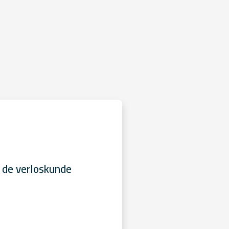
 de verloskunde