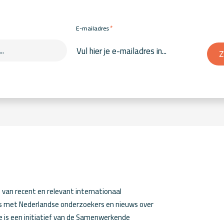
*
E-mailadres
Z
van recent en relevant internationaal
ws met Nederlandse onderzoekers en nieuws over
 is een initiatief van de Samenwerkende