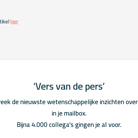
tikel
hier
‘Vers van de pers’
eek de nieuwste wetenschappelijke inzichten over
in je mailbox.
Bijna 4.000 collega's gingen je al voor.