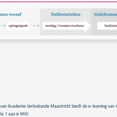
?
 van Academie Verloskunde Maastricht biedt de e-learning van
le 1 aan in MIO