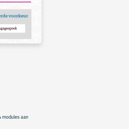
 4 modules aan