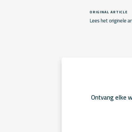
ORIGINAL ARTICLE
Lees het originele ar
Ontvang elke w