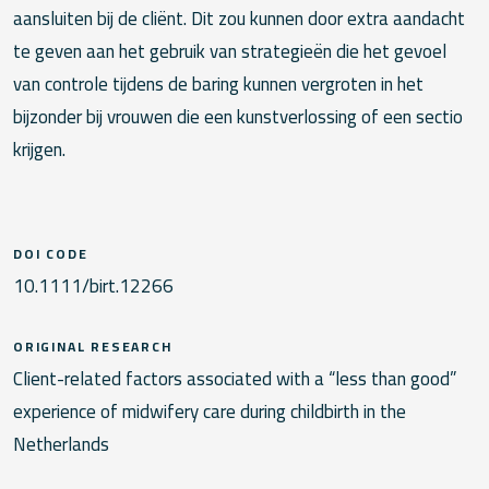
aansluiten bij de cliënt. Dit zou kunnen door extra aandacht
te geven aan het gebruik van strategieën die het gevoel
van controle tijdens de baring kunnen vergroten in het
bijzonder bij vrouwen die een kunstverlossing of een sectio
krijgen.
DOI CODE
10.1111/birt.12266
ORIGINAL RESEARCH
Client-related factors associated with a “less than good”
experience of midwifery care during childbirth in the
Netherlands