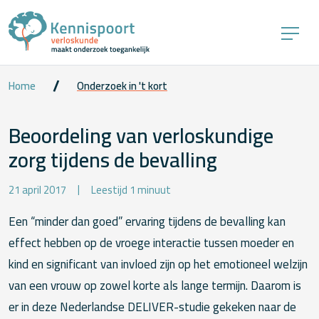
Home
Onderzoek in 't kort
Beoordeling van verloskundige
zorg tijdens de bevalling
21 april 2017
Leestijd 1 minuut
Een “minder dan goed” ervaring tijdens de bevalling kan
effect hebben op de vroege interactie tussen moeder en
kind en significant van invloed zijn op het emotioneel welzijn
van een vrouw op zowel korte als lange termijn. Daarom is
er in deze Nederlandse DELIVER-studie gekeken naar de