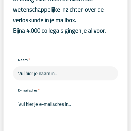
wetenschappelijke inzichten over de
verloskunde in je mailbox.
Bijna 4.000 collega's gingen je al voor.
*
Naam
*
E-mailadres