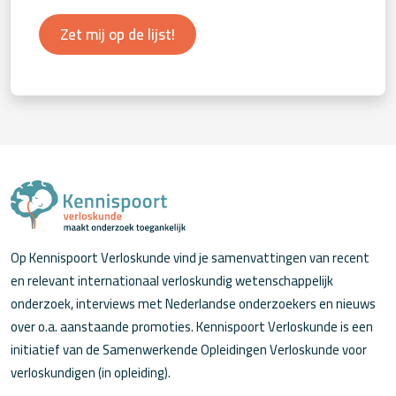
Zet mij op de lijst!
Op Kennispoort Verloskunde vind je samenvattingen van recent
en relevant internationaal verloskundig wetenschappelijk
onderzoek, interviews met Nederlandse onderzoekers en nieuws
over o.a. aanstaande promoties. Kennispoort Verloskunde is een
initiatief van de Samenwerkende Opleidingen Verloskunde voor
verloskundigen (in opleiding).