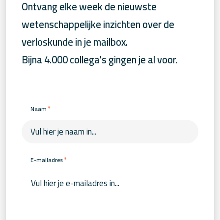
Ontvang elke week de nieuwste
wetenschappelijke inzichten over de
verloskunde in je mailbox.
Bijna 4.000 collega's gingen je al voor.
*
Naam
*
E-mailadres