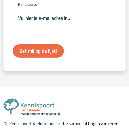
*
E-mailadres
Zet mij op de lijst!
Op Kennispoort Verloskunde vind je samenvattingen van recent