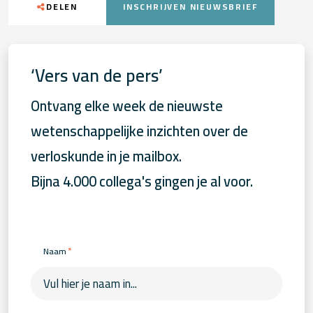
DELEN
INSCHRIJVEN NIEUWSBRIEF
‘Vers van de pers’
Ontvang elke week de nieuwste
wetenschappelijke inzichten over de
verloskunde in je mailbox.
Bijna 4.000 collega's gingen je al voor.
*
Naam