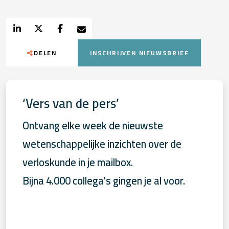
DELEN
INSCHRIJVEN NIEUWSBRIEF
‘Vers van de pers’
Ontvang elke week de nieuwste
wetenschappelijke inzichten over de
verloskunde in je mailbox.
Bijna 4.000 collega's gingen je al voor.