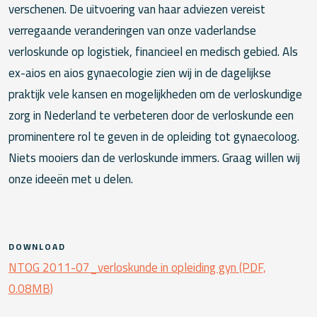
verschenen. De uitvoering van haar adviezen vereist
verregaande veranderingen van onze vaderlandse
verloskunde op logistiek, financieel en medisch gebied. Als
ex-aios en aios gynaecologie zien wij in de dagelijkse
praktijk vele kansen en mogelijkheden om de verloskundige
zorg in Nederland te verbeteren door de verloskunde een
prominentere rol te geven in de opleiding tot gynaecoloog.
Niets mooiers dan de verloskunde immers. Graag willen wij
onze ideeën met u delen.
DOWNLOAD
NTOG 2011-07_verloskunde in opleiding gyn (PDF,
0.08MB)