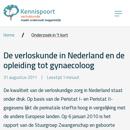
Home
Onderzoek in 't kort
De verloskunde in Nederland en de
opleiding tot gynaecoloog
31 augustus 2011
Leestijd 1 minuut
De kwaliteit van de verloskundige zorg in Nederland staat
onder druk. Op basis van de Peristat I- en Peristat II-
gegevens lijkt de perinatale sterfte hoog in vergelijking met
de andere Europese landen. Op 6 januari 2010 is het
rapport van de Stuurgroep Zwangerschap en geboorte