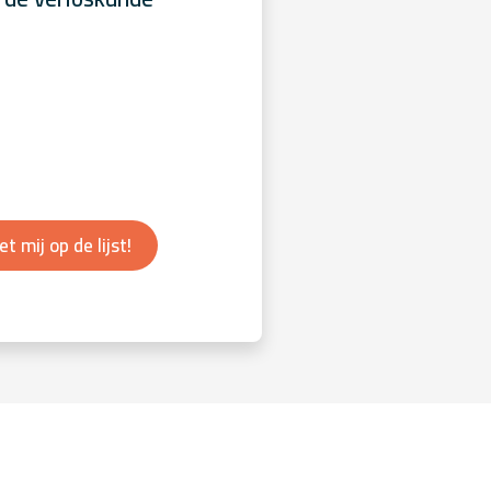
et mij op de lijst!