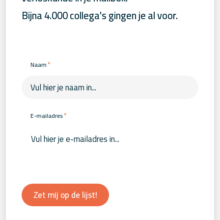
Bijna 4.000 collega's gingen je al voor.
*
Naam
*
E-mailadres
Zet mij op de lijst!