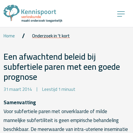
Home
Onderzoek in 't kort
Een afwachtend beleid bij
subfertiele paren met een goede
prognose
31 maart 2014
Leestijd 1 minuut
Samenvatting
Voor subfertiele paren met onverklaarde of milde
mannelijke subfertiliteit is geen empirische behandeling
beschikbaar. De meerwaarde van intra-uteriene inseminatie