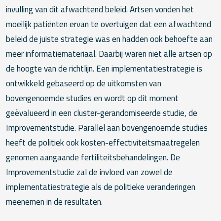
invulling van dit afwachtend beleid. Artsen vonden het
moeilijk patiënten ervan te overtuigen dat een afwachtend
beleid de juiste strategie was en hadden ook behoefte aan
meer informatiemateriaal. Daarbij waren niet alle artsen op
de hoogte van de richtlijn. Een implementatiestrategie is
ontwikkeld gebaseerd op de uitkomsten van
bovengenoemde studies en wordt op dit moment
geëvalueerd in een cluster-gerandomiseerde studie, de
Improvementstudie. Parallel aan bovengenoemde studies
heeft de politiek ook kosten-effectiviteitsmaatregelen
genomen aangaande fertiliteitsbehandelingen. De
Improvementstudie zal de invloed van zowel de
implementatiestrategie als de politieke veranderingen
meenemen in de resultaten.