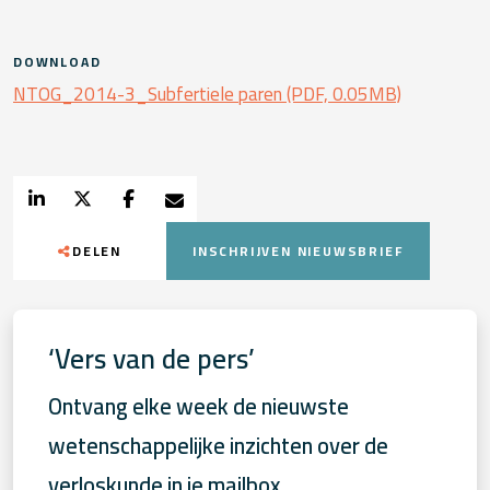
DOWNLOAD
NTOG_2014-3_Subfertiele paren (PDF, 0.05MB)
DELEN
INSCHRIJVEN NIEUWSBRIEF
‘Vers van de pers’
Ontvang elke week de nieuwste
wetenschappelijke inzichten over de
verloskunde in je mailbox.