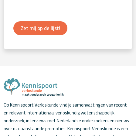
Zet mij op de lijst!
Op Kennispoort Verloskunde vind je samenvattingen van recent
en relevant internationaal verloskundig wetenschappelijk
onderzoek, interviews met Nederlandse onderzoekers en nieuws
over o.a. aanstaande promoties. Kennispoort Verloskunde is een