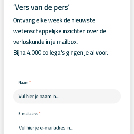
‘Vers van de pers’
Ontvang elke week de nieuwste
wetenschappelijke inzichten over de
verloskunde in je mailbox.
Bijna 4.000 collega's gingen je al voor.
*
Naam
*
E-mailadres