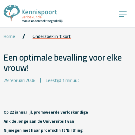
Home
Onderzoek in 't kort
Een optimale bevalling voor elke
vrouw!
29 februari 2008
Leestijd 1 minuut
Op 22 januari jl. promoveerde verloskundige
Ank de Jonge aan de Universiteit van
Nijmegen
met haar proefschrift ‘Birthing