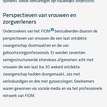
opmerkt. Beide verklaringen zijn nauwelijks onderzocht.
Perspectieven van vrouwen en
zorgverleners
Onderzoekers van het FIOM
bestudeerden daarom de
perspectieven van vrouwen die een laat ontdekte
zwangerschap doormaakten en die van
geboortezorgprofessionals. Er werden zeventien
semigestructureerde interviews afgenomen: acht met
vrouwen die een laat (na 30 weken) ontdekte
zwangerschap hadden doorgemaakt, zes met
verloskundigen en drie met gynaecologen. Deelnemers
waren geworven via sociale media en via het professionele
netwerk van FIOM.