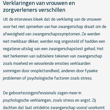
Verklaringen van vrouwen en
zorgverleners verschillen
Uit de interviews bleek dat de verklaring van de vrouwen
voor het niet opmerken van hun zwangerschap draait om de
afwezigheid van zwangerschapssymptomen. Ze werden
niet merkbaar dikker, werden nog ongesteld of hadden een
negatieve uitslag van een zwangerschapstest gehad. Het
niet herkennen van subtielere tekenen van zwangerschap
zoals moeheid en wisselende emoties verklaarden
sommigen door onoplettendheid, anderen door fysieke
problemen of psychologische factoren zoals stress.
De geboortezorgprofessionals zagen meer in
psychologische verklaringen, zoals stress en angst. Zij
dachten dat laat ontdekte zwangerschap vooral voorkomt