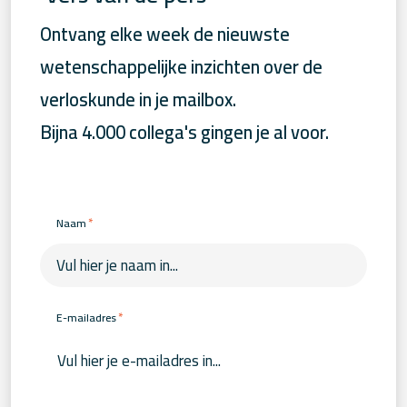
Ontvang elke week de nieuwste
wetenschappelijke inzichten over de
verloskunde in je mailbox.
Bijna 4.000 collega's gingen je al voor.
*
Naam
*
E-mailadres