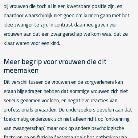
bij vrouwen die toch al in een kwetsbare positie zijn, en
daardoor waarschijnlijk niet goed om kunnen gaan met het
idee zwanger te zijn. In contrast daarmee gaven vier
vrouwen aan dat een zwangerschap welkom was, dat ze
klaar waren voor een kind.
Meer begrip voor vrouwen die dit
meemaken
Dit verschil tussen de vrouwen en de zorgverleners kan
eraan bijgedragen hebben dat sommige vrouwen zich niet
serieus genomen voelden, en negatieve reacties van
professionals ervaarden. De onderzoekers bevelen aan dat
toekomstig onderzoek zich niet alleen richt op ‘ontkenning
van zwangerschap’, maar ook op andere psychologische
factoren en op fysieke factoren zoals het ontbreken van