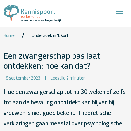
Home
Onderzoek in 't kort
Een zwangerschap pas laat
ontdekken: hoe kan dat?
18 september 2023
Leestijd 2 minuten
Hoe een zwangerschap tot na 30 weken of zelfs
tot aan de bevalling onontdekt kan blijven bij
vrouwen is niet goed bekend. Theoretische
verklaringen gaan meestal over psychologische