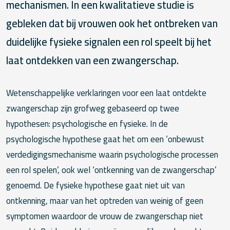
mechanismen. In een kwalitatieve studie is
gebleken dat bij vrouwen ook het ontbreken van
duidelijke fysieke signalen een rol speelt bij het
laat ontdekken van een zwangerschap.
Wetenschappelijke verklaringen voor een laat ontdekte
zwangerschap zijn grofweg gebaseerd op twee
hypothesen: psychologische en fysieke. In de
psychologische hypothese gaat het om een ‘onbewust
verdedigingsmechanisme waarin psychologische processen
een rol spelen’, ook wel ‘ontkenning van de zwangerschap’
genoemd. De fysieke hypothese gaat niet uit van
ontkenning, maar van het optreden van weinig of geen
symptomen waardoor de vrouw de zwangerschap niet