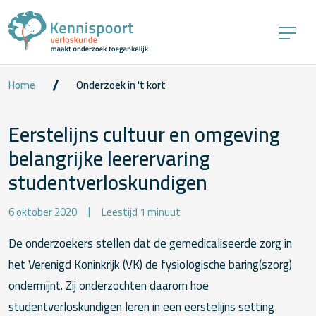
Home
Onderzoek in 't kort
Eerstelijns cultuur en omgeving
belangrijke leerervaring
studentverloskundigen
6 oktober 2020
Leestijd 1 minuut
De onderzoekers stellen dat de gemedicaliseerde zorg in
het Verenigd Koninkrijk (VK) de fysiologische baring(szorg)
ondermijnt. Zij onderzochten daarom hoe
studentverloskundigen leren in een eerstelijns setting