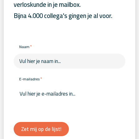
verloskunde in je mailbox.
Bijna 4.000 collega's gingen je al voor.
*
Naam
*
E-mailadres
Zet mij op de lijst!