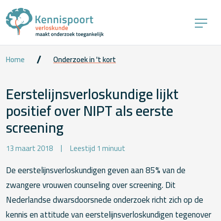
Home
Onderzoek in 't kort
Eerstelijnsverloskundige lijkt
positief over NIPT als eerste
screening
13 maart 2018
Leestijd 1 minuut
De eerstelijnsverloskundigen geven aan 85% van de
zwangere vrouwen counseling over screening. Dit
Nederlandse dwarsdoorsnede onderzoek richt zich op de
kennis en attitude van eerstelijnsverloskundigen tegenover