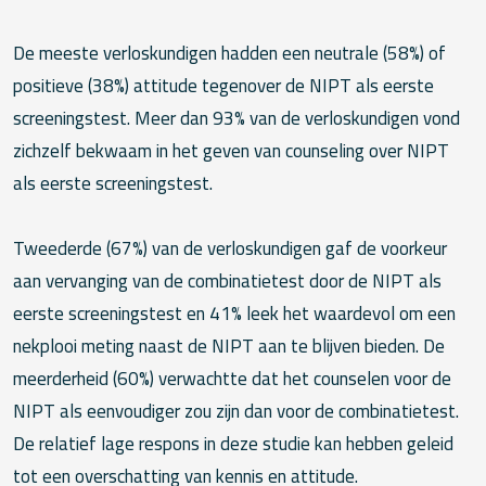
De meeste verloskundigen hadden een neutrale (58%) of
positieve (38%) attitude tegenover de NIPT als eerste
screeningstest. Meer dan 93% van de verloskundigen vond
zichzelf bekwaam in het geven van counseling over NIPT
als eerste screeningstest.
Tweederde (67%) van de verloskundigen gaf de voorkeur
aan vervanging van de combinatietest door de NIPT als
eerste screeningstest en 41% leek het waardevol om een
nekplooi meting naast de NIPT aan te blijven bieden. De
meerderheid (60%) verwachtte dat het counselen voor de
NIPT als eenvoudiger zou zijn dan voor de combinatietest.
De relatief lage respons in deze studie kan hebben geleid
tot een overschatting van kennis en attitude.