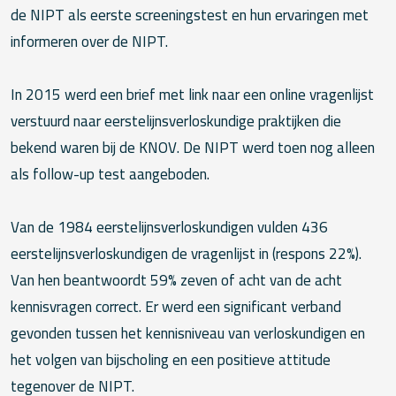
de NIPT als eerste screeningstest en hun ervaringen met
informeren over de NIPT.
In 2015 werd een brief met link naar een online vragenlijst
verstuurd naar eerstelijnsverloskundige praktijken die
bekend waren bij de KNOV. De NIPT werd toen nog alleen
als follow-up test aangeboden.
Van de 1984 eerstelijnsverloskundigen vulden 436
eerstelijnsverloskundigen de vragenlijst in (respons 22%).
Van hen beantwoordt 59% zeven of acht van de acht
kennisvragen correct. Er werd een significant verband
gevonden tussen het kennisniveau van verloskundigen en
het volgen van bijscholing en een positieve attitude
tegenover de NIPT.