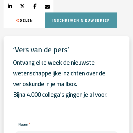
DELEN
INSCHRIJVEN NIEUWSBRIEF
‘Vers van de pers’
Ontvang elke week de nieuwste
wetenschappelijke inzichten over de
verloskunde in je mailbox.
Bijna 4.000 collega's gingen je al voor.
*
Naam