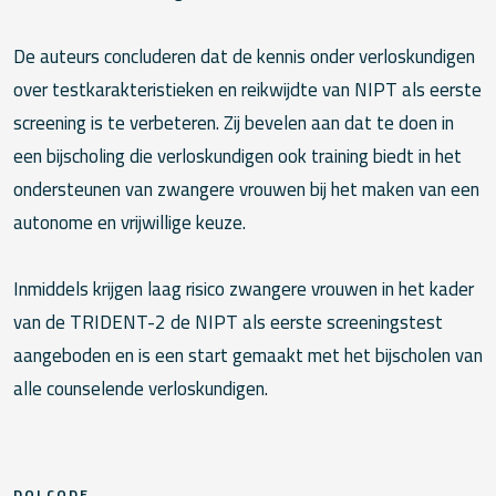
De auteurs concluderen dat de kennis onder verloskundigen
over testkarakteristieken en reikwijdte van NIPT als eerste
screening is te verbeteren. Zij bevelen aan dat te doen in
een bijscholing die verloskundigen ook training biedt in het
ondersteunen van zwangere vrouwen bij het maken van een
autonome en vrijwillige keuze.
Inmiddels krijgen laag risico zwangere vrouwen in het kader
van de TRIDENT-2 de NIPT als eerste screeningstest
aangeboden en is een start gemaakt met het bijscholen van
alle counselende verloskundigen.
DOI CODE