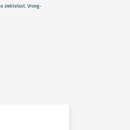
e ziektelast. Vroeg-