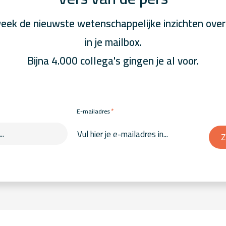
eek de nieuwste wetenschappelijke inzichten over
in je mailbox.
Bijna 4.000 collega's gingen je al voor.
*
E-mailadres
Z