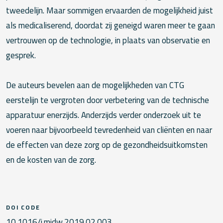
tweedelijn. Maar sommigen ervaarden de mogelijkheid juist
als medicaliserend, doordat zij geneigd waren meer te gaan
vertrouwen op de technologie, in plaats van observatie en
gesprek.
De auteurs bevelen aan de mogelijkheden van CTG
eerstelijn te vergroten door verbetering van de technische
apparatuur enerzijds. Anderzijds verder onderzoek uit te
voeren naar bijvoorbeeld tevredenheid van cliënten en naar
de effecten van deze zorg op de gezondheidsuitkomsten
en de kosten van de zorg.
DOI CODE
10.1016/j.midw.2019.02.003