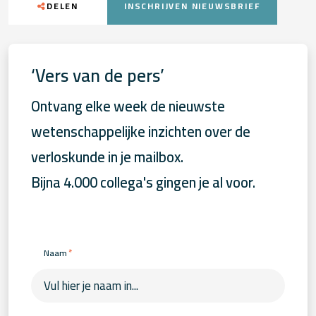
DELEN
INSCHRIJVEN NIEUWSBRIEF
‘Vers van de pers’
Ontvang elke week de nieuwste
wetenschappelijke inzichten over de
verloskunde in je mailbox.
Bijna 4.000 collega's gingen je al voor.
*
Naam