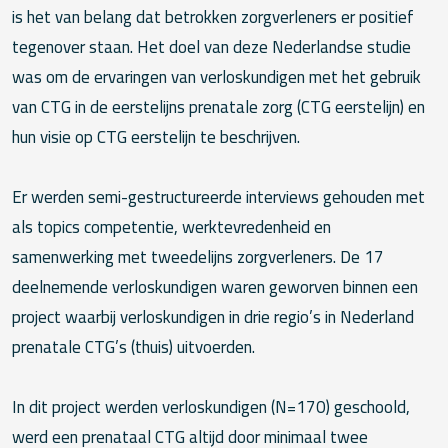
is het van belang dat betrokken zorgverleners er positief
tegenover staan. Het doel van deze Nederlandse studie
was om de ervaringen van verloskundigen met het gebruik
van CTG in de eerstelijns prenatale zorg (CTG eerstelijn) en
hun visie op CTG eerstelijn te beschrijven.
Er werden semi-gestructureerde interviews gehouden met
als topics competentie, werktevredenheid en
samenwerking met tweedelijns zorgverleners. De 17
deelnemende verloskundigen waren geworven binnen een
project waarbij verloskundigen in drie regio’s in Nederland
prenatale CTG’s (thuis) uitvoerden.
In dit project werden verloskundigen (N=170) geschoold,
werd een prenataal CTG altijd door minimaal twee