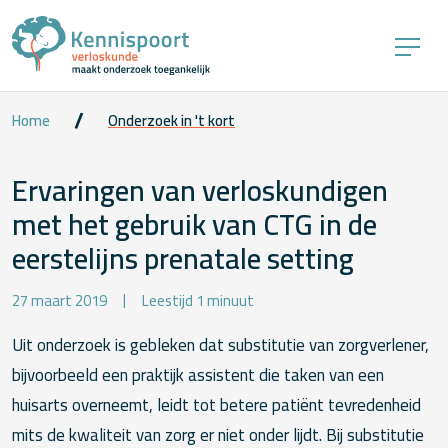
Home
Onderzoek in 't kort
Ervaringen van verloskundigen
met het gebruik van CTG in de
eerstelijns prenatale setting
27 maart 2019
Leestijd 1 minuut
Uit onderzoek is gebleken dat substitutie van zorgverlener,
bijvoorbeeld een praktijk assistent die taken van een
huisarts overneemt, leidt tot betere patiënt tevredenheid
mits de kwaliteit van zorg er niet onder lijdt. Bij substitutie