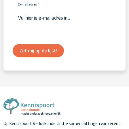
*
E-mailadres
Zet mij op de lijst!
Op Kennispoort Verloskunde vind je samenvattingen van recent