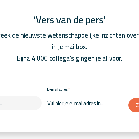
‘Vers van de pers’
eek de nieuwste wetenschappelijke inzichten over
in je mailbox.
Bijna 4.000 collega's gingen je al voor.
*
E-mailadres
Z