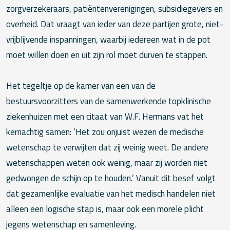
zorgverzekeraars, patiëntenverenigingen, subsidiegevers en
overheid. Dat vraagt van ieder van deze partijen grote, niet-
vrijblijvende inspanningen, waarbij iedereen wat in de pot
moet willen doen en uit zijn rol moet durven te stappen.
Het tegeltje op de kamer van een van de
bestuursvoorzitters van de samenwerkende topklinische
ziekenhuizen met een citaat van W.F. Hermans vat het
kernachtig samen: ‘Het zou onjuist wezen de medische
wetenschap te verwijten dat zij weinig weet. De andere
wetenschappen weten ook weinig, maar zij worden niet
gedwongen de schijn op te houden.’ Vanuit dit besef volgt
dat gezamenlijke evaluatie van het medisch handelen niet
alleen een logische stap is, maar ook een morele plicht
jegens wetenschap en samenleving.