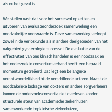
als nu het geval is.
We stellen vast dat voor het succesvol opzetten en
uitvoeren van evaluatieonderzoek samenwerking een
noodzakelijke voorwaarde is. Deze samenwerking verloopt
zowel in de verloskunde als in andere deelgebieden van het
vakgebied gynaecologie succesvol. De evaluatie van de
effectiviteit van ons klinisch handelen is een noodzaak en
het onderzoek in consortiumverband heeft een bepaald
momentum gecreëerd. Dat legt een belangrijke
verantwoordelijkheid bij de verschillende actoren. Naast de
noodzakelijke bijdrage van dokters en andere zorgverleners
kunnen de onderzoeksconsortia niet overleven zonder
structurele steun van academische ziekenhuizen,
samenwerkende topklinische ziekenhuizen,