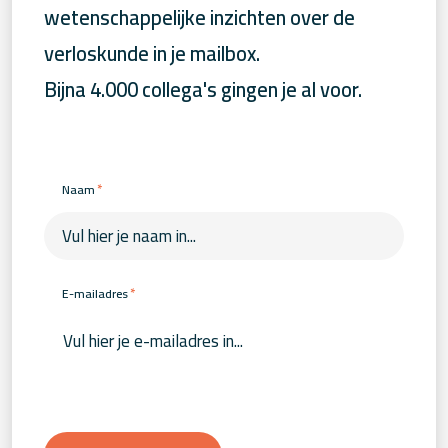
wetenschappelijke inzichten over de
verloskunde in je mailbox.
Bijna 4.000 collega's gingen je al voor.
*
Naam
*
E-mailadres