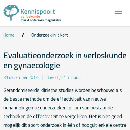
Home
Onderzoek in 't kort
Evaluatieonderzoek in verloskunde
en gynaecologie
31 december 2013
Leestijd 1 minuut
Gerandomiseerde klinische studies worden beschouwd als
de beste methode om de effectiviteit van nieuwe
behandelingen te onderzoeken, of om van bestaande
technieken de effectiviteit te vergelijken. Het is niet goed
mogelijk dit soort onderzoek in één of hooguit enkele centra