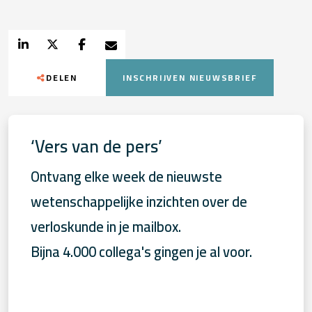
DELEN
INSCHRIJVEN NIEUWSBRIEF
‘Vers van de pers’
Ontvang elke week de nieuwste
wetenschappelijke inzichten over de
verloskunde in je mailbox.
Bijna 4.000 collega's gingen je al voor.