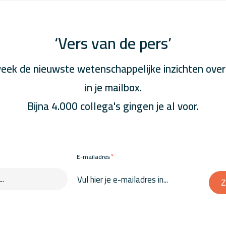
‘Vers van de pers’
eek de nieuwste wetenschappelijke inzichten over
in je mailbox.
Bijna 4.000 collega's gingen je al voor.
*
E-mailadres
Z