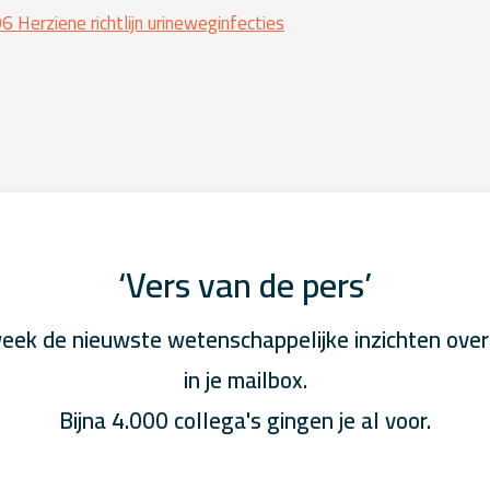
Herziene richtlijn urineweginfecties
‘Vers van de pers’
eek de nieuwste wetenschappelijke inzichten over
in je mailbox.
Bijna 4.000 collega's gingen je al voor.