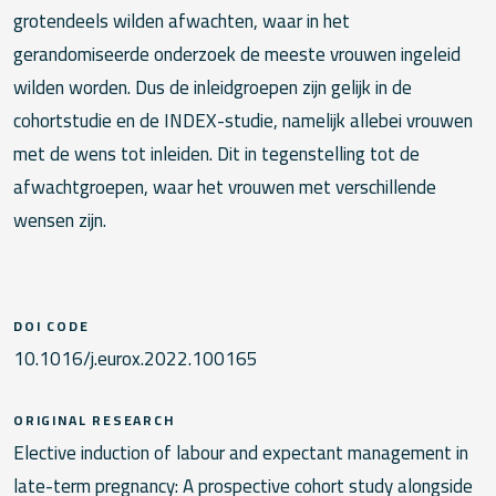
grotendeels wilden afwachten, waar in het
gerandomiseerde onderzoek de meeste vrouwen ingeleid
wilden worden. Dus de inleidgroepen zijn gelijk in de
cohortstudie en de INDEX-studie, namelijk allebei vrouwen
met de wens tot inleiden. Dit in tegenstelling tot de
afwachtgroepen, waar het vrouwen met verschillende
wensen zijn.
DOI CODE
10.1016/j.eurox.2022.100165
ORIGINAL RESEARCH
Elective induction of labour and expectant management in
late-term pregnancy: A prospective cohort study alongside