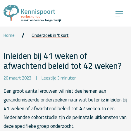
Home
Onderzoek in 't kort
Inleiden bij 41 weken of
afwachtend beleid tot 42 weken?
20 maart 2023
Leestijd 3 minuten
Een groot aantal vrouwen wil niet deelnemen aan
gerandomiseerde onderzoeken naar wat beter is: inleiden bij
41 weken of afwachtend beleid tot 42 weken. In een
Nederlandse cohortstudie zijn de perinatale uitkomsten van
deze specifieke groep onderzocht.