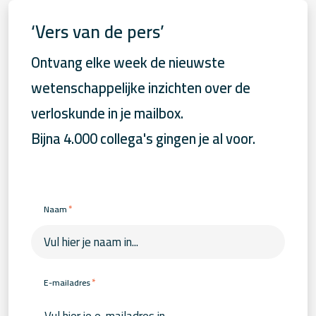
‘Vers van de pers’
Ontvang elke week de nieuwste
wetenschappelijke inzichten over de
verloskunde in je mailbox.
Bijna 4.000 collega's gingen je al voor.
*
Naam
*
E-mailadres