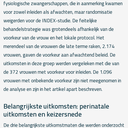
fysiologische zwangerschappen, die in aanmerking kwamen
voor zowel inleiden als afwachten, maar randomisatie
weigerden voor de INDEX-studie. De feitelijke
behandelstrategie was grotendeels afhankelijk van de
voorkeur van de vrouw en het lokale protocol. Het
merendeel van de vrouwen die late terme raken, 2.174
vrouwen, gaven de voorkeur aan afwachtend beleid. De
uitkomsten in deze groep werden vergeleken met die van
de 372 vrouwen met voorkeur voor inleiden. De 1.096
vrouwen met onbekende voorkeur zijn niet meegenomen in
de analyse en zijn in het artikel apart beschreven.
Belangrijkste uitkomsten: perinatale
uitkomsten en keizersnede
De drie belangrijkste uitkomstmaten die werden onderzocht