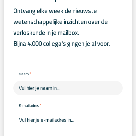
Ontvang elke week de nieuwste
wetenschappelijke inzichten over de
verloskunde in je mailbox.
Bijna 4.000 collega's gingen je al voor.
*
Naam
*
E-mailadres