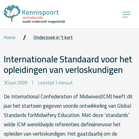
Home
Onderzoek in 't kort
Internationale Standaard voor het
opleidingen van verloskundigen
30 juni 2009
Leestijd 1 minuut
De International Confederation of Midwives(ICM) heeft dit
jaar het startsein gegeven voorde ontwikkeling van Global
Standards forMidwifery Education. Met deze ‘standards’
wilde ICM wereldwijde referenties definiërenvoor het
opleiden van verloskundigen. Het gaatdaarbij om de