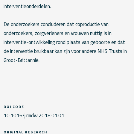
interventieonderdelen.
De onderzoekers concluderen dat coproductie van
onderzoekers, zorgverleners en vrouwen nuttig is in
interventie-ontwikkeling rond plaats van geboorte en dat
de interventie bruikbaar kan zijn voor andere NHS Trusts in
Groot-Brittannië.
DOI CODE
10.1016/j.midw.2018.01.01
ORIGINAL RESEARCH