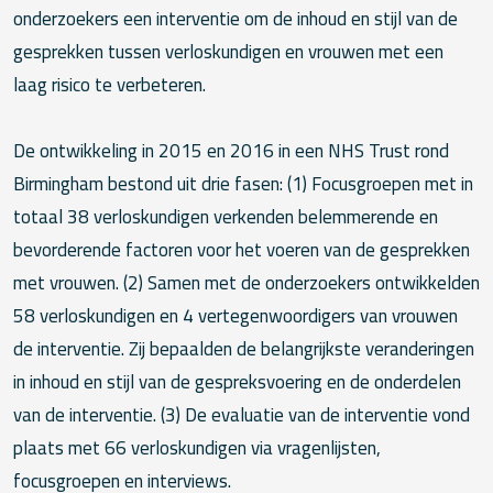
onderzoekers een ​​interventie om de inhoud en stijl van de
gesprekken tussen verloskundigen en vrouwen met een
laag risico te verbeteren.
De ontwikkeling in 2015 en 2016 in een NHS Trust rond
Birmingham bestond uit drie fasen: (1) Focusgroepen met in
totaal 38 verloskundigen verkenden belemmerende en
bevorderende factoren voor het voeren van de gesprekken
met vrouwen. (2) Samen met de onderzoekers ontwikkelden
58 verloskundigen en 4 vertegenwoordigers van vrouwen
de interventie. Zij bepaalden de belangrijkste veranderingen
in inhoud en stijl van de gespreksvoering en de onderdelen
van de interventie. (3) De evaluatie van de interventie vond
plaats met 66 verloskundigen via vragenlijsten,
focusgroepen en interviews.