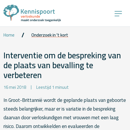
Home
Onderzoek in 't kort
Interventie om de bespreking van
de plaats van bevalling te
verbeteren
16 mei 2018
Leestijd 1 minuut
In Groot-Brittannië wordt de geplande plaats van geboorte
steeds belangrijker, maar er is variatie in de bespreking
daarvan door verloskundigen met vrouwen met een laag
risico. Daarom ontwikkelden en evalueerden de