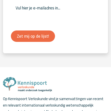
Zet mij op de lijst!
Op Kennispoort Verloskunde vind je samenvattingen van recent
en relevant internationaal verloskundig wetenschappelijk