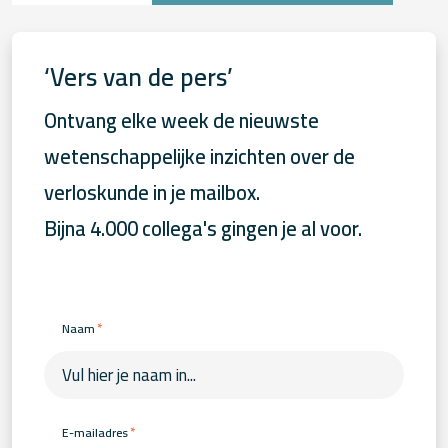
‘Vers van de pers’
Ontvang elke week de nieuwste
wetenschappelijke inzichten over de
verloskunde in je mailbox.
Bijna 4.000 collega's gingen je al voor.
*
Naam
*
E-mailadres