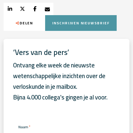
DELEN
INSCHRIJVEN NIEUWSBRIEF
‘Vers van de pers’
Ontvang elke week de nieuwste
wetenschappelijke inzichten over de
verloskunde in je mailbox.
Bijna 4.000 collega's gingen je al voor.
*
Naam