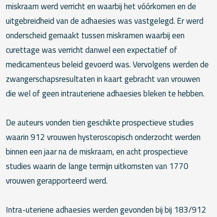
miskraam werd verricht en waarbij het vóórkomen en de
uitgebreidheid van de adhaesies was vastgelegd. Er werd
onderscheid gemaakt tussen miskramen waarbij een
curettage was verricht danwel een expectatief of
medicamenteus beleid gevoerd was. Vervolgens werden de
zwangerschapsresultaten in kaart gebracht van vrouwen
die wel of geen intrauteriene adhaesies bleken te hebben.
De auteurs vonden tien geschikte prospectieve studies
waarin 912 vrouwen hysteroscopisch onderzocht werden
binnen een jaar na de miskraam, en acht prospectieve
studies waarin de lange termijn uitkomsten van 1770
vrouwen gerapporteerd werd.
Intra-uteriene adhaesies werden gevonden bij bij 183/912