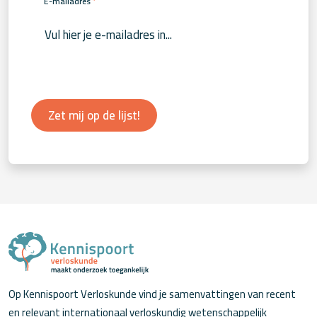
*
E-mailadres
Zet mij op de lijst!
Op Kennispoort Verloskunde vind je samenvattingen van recent
en relevant internationaal verloskundig wetenschappelijk