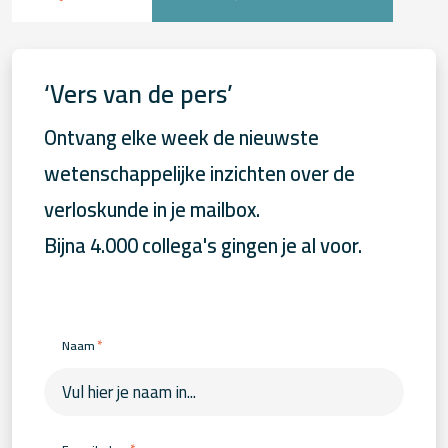
‘Vers van de pers’
Ontvang elke week de nieuwste
wetenschappelijke inzichten over de
verloskunde in je mailbox.
Bijna 4.000 collega's gingen je al voor.
*
Naam