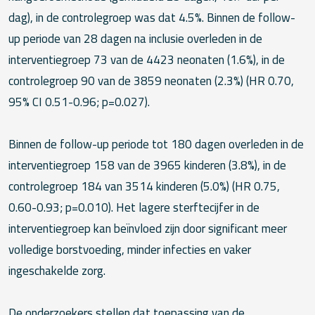
dag), in de controlegroep was dat 4.5%. Binnen de follow-
up periode van 28 dagen na inclusie overleden in de
interventiegroep 73 van de 4423 neonaten (1.6%), in de
controlegroep 90 van de 3859 neonaten (2.3%) (HR 0.70,
95% CI 0.51-0.96; p=0.027).
Binnen de follow-up periode tot 180 dagen overleden in de
interventiegroep 158 van de 3965 kinderen (3.8%), in de
controlegroep 184 van 3514 kinderen (5.0%) (HR 0.75,
0.60-0.93; p=0.010). Het lagere sterftecijfer in de
interventiegroep kan beïnvloed zijn door significant meer
volledige borstvoeding, minder infecties en vaker
ingeschakelde zorg.
De onderzoekers stellen dat toepassing van de