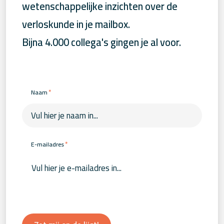
wetenschappelijke inzichten over de
verloskunde in je mailbox.
Bijna 4.000 collega's gingen je al voor.
*
Naam
*
E-mailadres