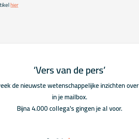
tikel
hier
‘Vers van de pers’
eek de nieuwste wetenschappelijke inzichten over
in je mailbox.
Bijna 4.000 collega's gingen je al voor.