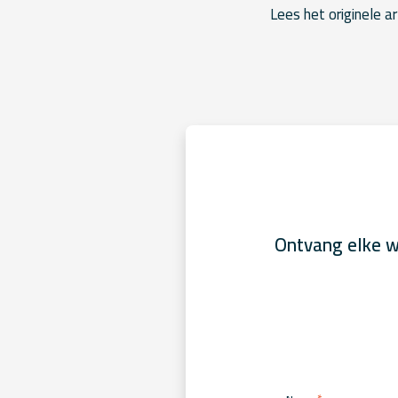
Lees het originele ar
Ontvang elke w