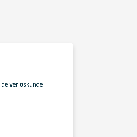
 de verloskunde