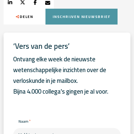
DELEN
INSCHRIJVEN NIEUWSBRIEF
‘Vers van de pers’
Ontvang elke week de nieuwste
wetenschappelijke inzichten over de
verloskunde in je mailbox.
Bijna 4.000 collega's gingen je al voor.
*
Naam