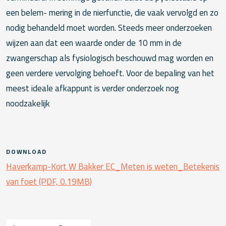
een belem- mering in de nierfunctie, die vaak vervolgd en zo
nodig behandeld moet worden. Steeds meer onderzoeken
wijzen aan dat een waarde onder de 10 mm in de
zwangerschap als fysiologisch beschouwd mag worden en
geen verdere vervolging behoeft. Voor de bepaling van het
meest ideale afkappunt is verder onderzoek nog
noodzakelijk
DOWNLOAD
Haverkamp-Kort W Bakker EC_Meten is weten_Betekenis
van foet (PDF, 0.19MB)