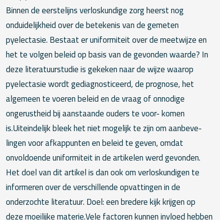
Binnen de eerstelijns verloskundige zorg heerst nog
onduidelijkheid over de betekenis van de gemeten
pyelectasie. Bestaat er uniformiteit over de meetwijze en
het te volgen beleid op basis van de gevonden waarde? In
deze literatuurstudie is gekeken naar de wijze waarop
pyelectasie wordt gediagnosticeerd, de prognose, het
algemeen te voeren beleid en de vraag of onnodige
ongerustheid bij aanstaande ouders te voor- komen
is.Uiteindelijk bleek het niet mogelijk te zijn om aanbeve-
lingen voor afkappunten en beleid te geven, omdat
onvoldoende uniformiteit in de artikelen werd gevonden.
Het doel van dit artikel is dan ook om verloskundigen te
informeren over de verschillende opvattingen in de
onderzochte literatuur. Doel: een bredere kijk krijgen op
deze moeilijke materie.Vele factoren kunnen invloed hebben