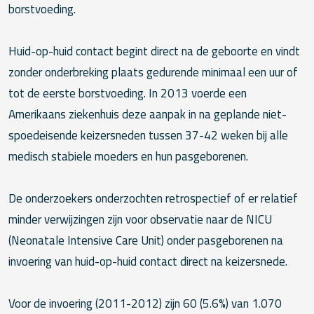
borstvoeding.
Huid-op-huid contact begint direct na de geboorte en vindt
zonder onderbreking plaats gedurende minimaal een uur of
tot de eerste borstvoeding. In 2013 voerde een
Amerikaans ziekenhuis deze aanpak in na geplande niet-
spoedeisende keizersneden tussen 37-42 weken bij alle
medisch stabiele moeders en hun pasgeborenen.
De onderzoekers onderzochten retrospectief of er relatief
minder verwijzingen zijn voor observatie naar de NICU
(Neonatale Intensive Care Unit) onder pasgeborenen na
invoering van huid-op-huid contact direct na keizersnede.
Voor de invoering (2011-2012) zijn 60 (5.6%) van 1.070