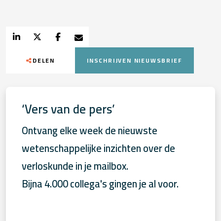
DELEN
INSCHRIJVEN NIEUWSBRIEF
‘Vers van de pers’
Ontvang elke week de nieuwste
wetenschappelijke inzichten over de
verloskunde in je mailbox.
Bijna 4.000 collega's gingen je al voor.