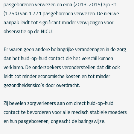
pasgeborenen verwezen en erna (2013-2015) zijn 31
(1.75%) van 1.771 pasgeborenen verwezen. De nieuwe
aanpak leidt tot significant minder verwijzingen voor
observatie op de NICU.
Er waren geen andere belangrijke veranderingen in de zorg
dan het huid-op-huid contact die het verschil kunnen
verklaren. De onderzoekers veronderstellen dat dit ook
leidt tot minder economische kosten en tot minder
gezondheidsrisico’s door overdracht.
Zij bevelen zorgverleners aan om direct huid-op-huid
contact te bevorderen voor alle medisch stabiele moeders
en hun pasgeborenen, ongeacht de baringswijze.