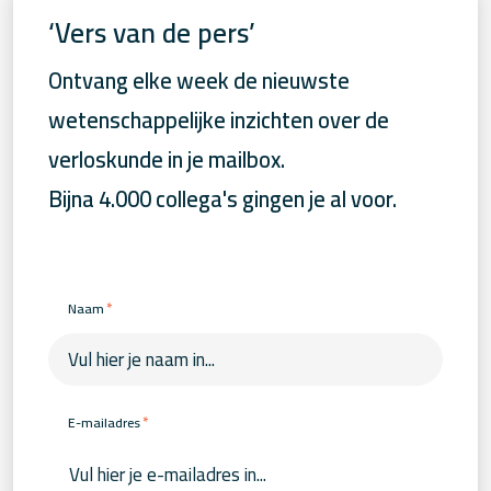
‘Vers van de pers’
Ontvang elke week de nieuwste
wetenschappelijke inzichten over de
verloskunde in je mailbox.
Bijna 4.000 collega's gingen je al voor.
*
Naam
*
E-mailadres