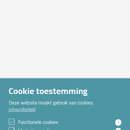
Cookie toestemming
Deze website maakt gebruik van cookies.
privacybeleid
Functionele cookies
i