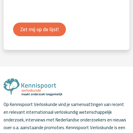
Zet mij op de lijst!
Op Kennispoort Verloskunde vind je samenvattingen van recent
en relevant internationaal verloskundig wetenschappelijk
onderzoek, interviews met Nederlandse onderzoekers en nieuws
over o.a. aanstaande promoties. Kennispoort Verloskunde is een