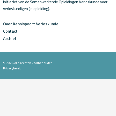
initiatief van de Samenwerkende Opleidingen Verloskunde voor
verloskundigen (in opleiding).
Over Kennispoort Verloskunde
Contact
Archief
© 2026 Alle rechten voorbehouden
Privacybeleid