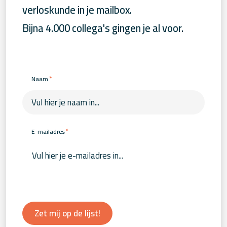
verloskunde in je mailbox.
Bijna 4.000 collega's gingen je al voor.
*
Naam
*
E-mailadres
Zet mij op de lijst!