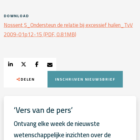
DOWNLOAD
Nossent S_Ondersteun de relatie bij excessief huilen_TvV
2009-01p12-15 (PDF, 0.81MB)
DELEN
INSCHRIJVEN NIEUWSBRIEF
‘Vers van de pers’
Ontvang elke week de nieuwste
wetenschappelijke inzichten over de