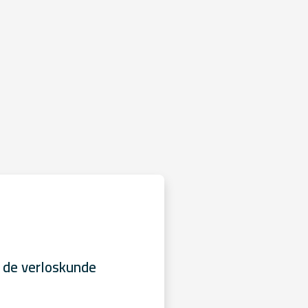
 de verloskunde