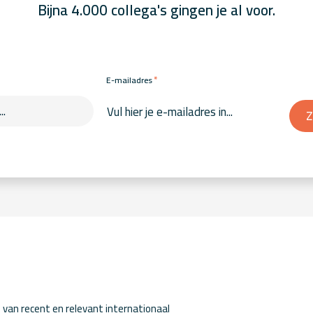
Bijna 4.000 collega's gingen je al voor.
*
E-mailadres
Z
van recent en relevant internationaal