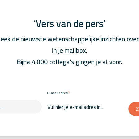
‘Vers van de pers’
eek de nieuwste wetenschappelijke inzichten over
in je mailbox.
Bijna 4.000 collega's gingen je al voor.
*
E-mailadres
Z