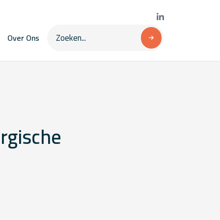
Over Ons
rgische