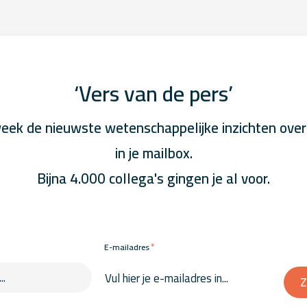
‘Vers van de pers’
eek de nieuwste wetenschappelijke inzichten over
in je mailbox.
Bijna 4.000 collega's gingen je al voor.
*
E-mailadres
Z