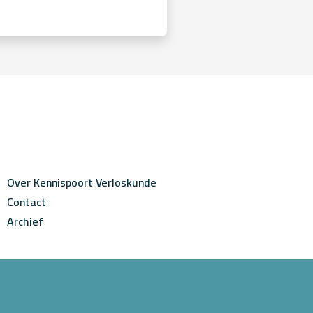
Over Kennispoort Verloskunde
Contact
Archief